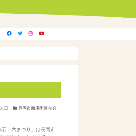
01日
長岡市商店街連合会
本五十六まつり」は長岡市