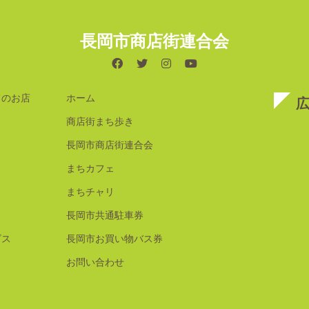
長岡市商店街連合会
てのお店
ホーム
商店街まち歩き
長岡市商店街連合会
まちカフェ
まちチャリ
長岡市共通駐車券
ビス
長岡市お買い物バス券
お問い合わせ