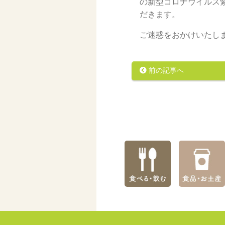
の新型コロナウイルス
だきます。
ご迷惑をおかけいたし
前の記事へ