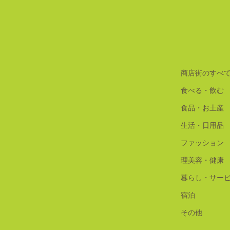
商店街のすべ
食べる・飲む
食品・お土産
生活・日用品
ファッション
理美容・健康
暮らし・サー
宿泊
その他