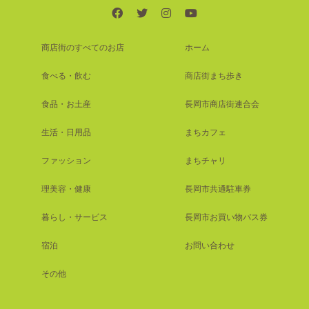
商店街のすべてのお店
ホーム
食べる・飲む
商店街まち歩き
食品・お土産
長岡市商店街連合会
生活・日用品
まちカフェ
ファッション
まちチャリ
理美容・健康
長岡市共通駐車券
暮らし・サービス
長岡市お買い物バス券
宿泊
お問い合わせ
その他