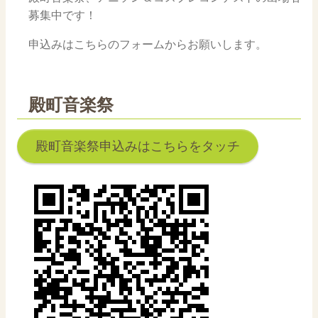
募集中です！
申込みはこちらのフォームからお願いします。
殿町音楽祭
殿町音楽祭申込みはこちらをタッチ