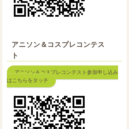
アニソン＆コスプレコンテス
ト
アニソン＆コスプレコンテスト参加申し込み
はこちらをタッチ