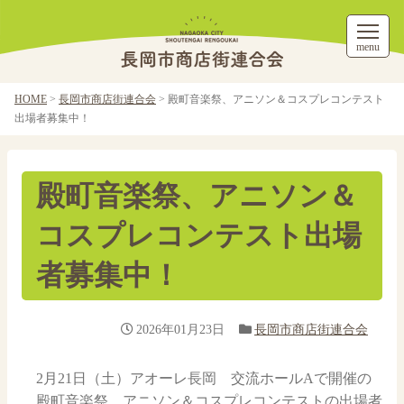
menu
HOME
>
長岡市商店街連合会
>
殿町音楽祭、アニソン＆コスプレコンテスト
出場者募集中！
殿町音楽祭、アニソン＆
コスプレコンテスト出場
者募集中！
2026年01月23日
長岡市商店街連合会
2月21日（土）アオーレ長岡 交流ホールAで開催の
殿町音楽祭、アニソン＆コスプレコンテストの出場者