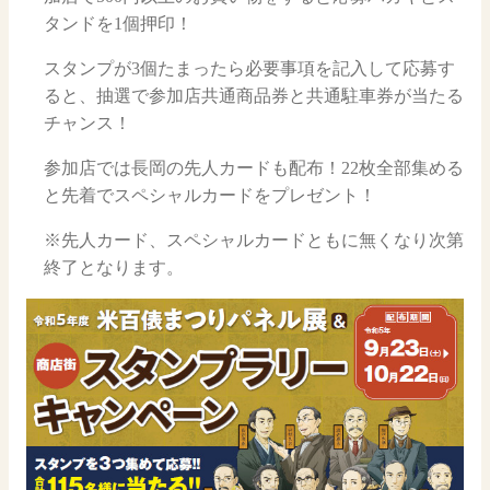
タンドを1個押印！
スタンプが3個たまったら必要事項を記入して応募す
ると、抽選で参加店共通商品券と共通駐車券が当たる
チャンス！
参加店では長岡の先人カードも配布！22枚全部集める
と先着でスペシャルカードをプレゼント！
※先人カード、スペシャルカードともに無くなり次第
終了となります。