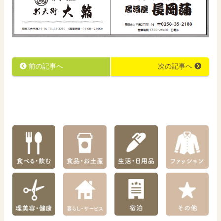
前の記事へ
次の記事へ