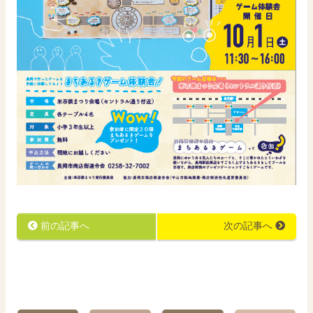
前の記事へ
次の記事へ