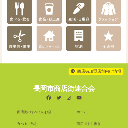
商店街加盟店舗向け情報
長岡市商店街連合会
商店街のすべてのお店
ホーム
食べる・飲む
商店街まち歩き