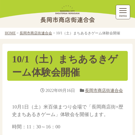
menu
HOME
>
長岡市商店街連合会
>
10/1（土）まちあるきゲーム体験会開催
10/1（土）まちあるきゲ
ーム体験会開催
2022年09月16日
長岡市商店街連合会
10月1日（土）米百俵まつり会場で「長岡商店街×歴
史まちあるきゲーム」体験会を開催します。
時間：11：30～16：00