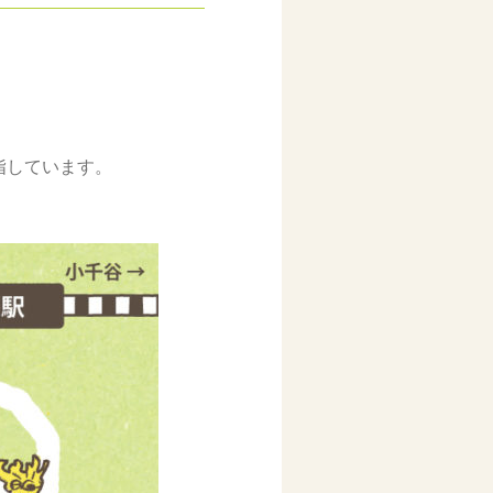
指しています。