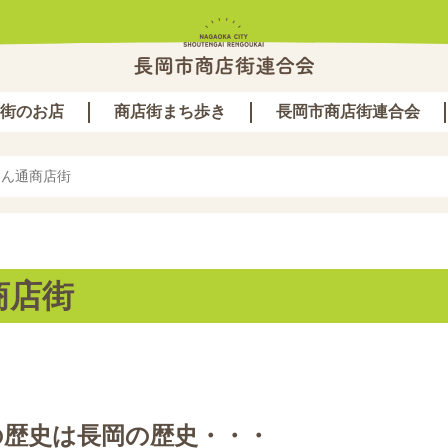
街のお店
商店街まち歩き
長岡市商店街連合会
らん通商店街
商店街
の歴史は長岡の歴史・・・