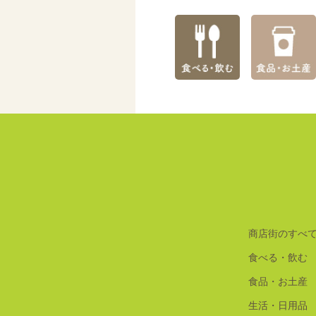
商店街のすべ
食べる・飲む
食品・お土産
生活・日用品