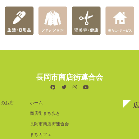
長岡市商店街連合会
てのお店
ホーム
商店街まち歩き
長岡市商店街連合会
まちカフェ