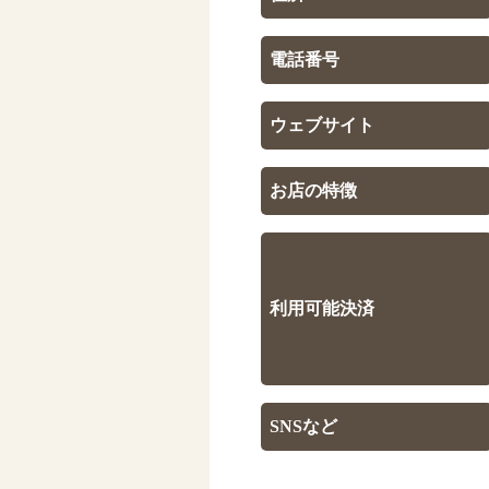
電話番号
ウェブサイト
お店の特徴
利用可能決済
SNSなど