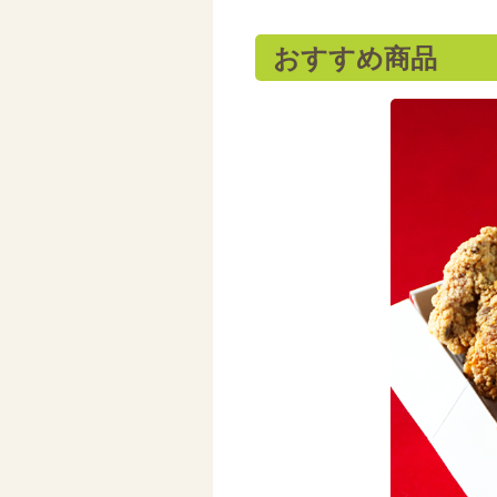
おすすめ商品