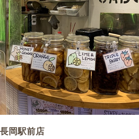
 長岡駅前店