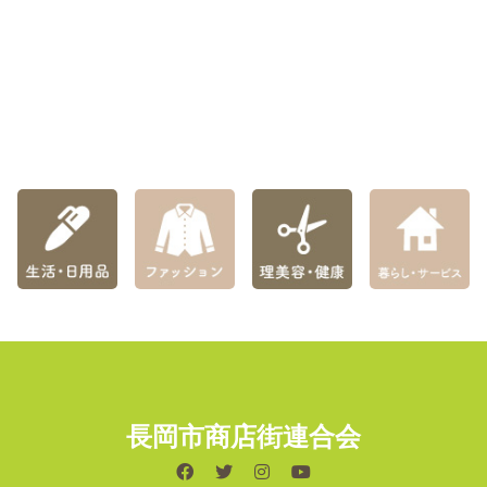
長岡市商店街連合会