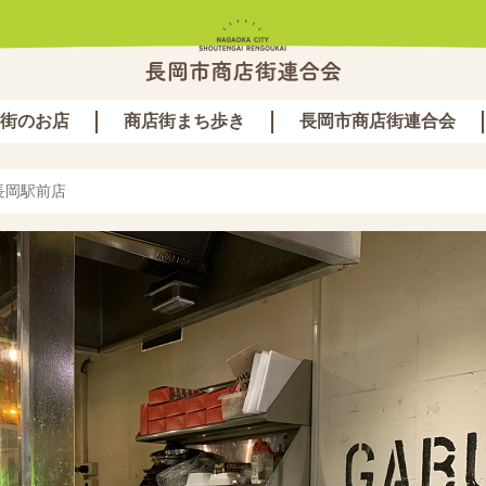
街のお店
商店街まち歩き
長岡市商店街連合会
長岡駅前店