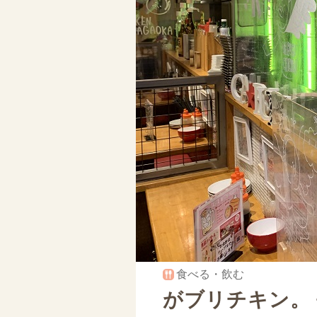
食べる・飲む
がブリチキン。