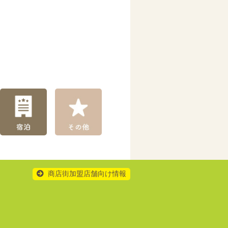
商店街加盟店舗向け情報