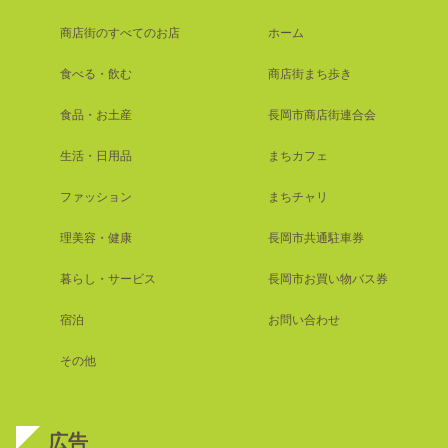
商店街のすべてのお店
ホーム
食べる・飲む
商店街まち歩き
食品・お土産
長岡市商店街連合会
生活・日用品
まちカフェ
ファッション
まちチャリ
理美容・健康
長岡市共通駐車券
暮らし・サービス
長岡市お買い物バス券
宿泊
お問い合わせ
その他
広告