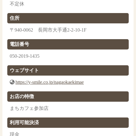
不定休
住所
〒940-0062 長岡市大手通2-2-10-1F
電話番号
050-2019-1435
ウェブサイト
https://y-smile.co.jp/nagaokaekimae
お店の特徴
まちカフェ参加店
利用可能決済
現金