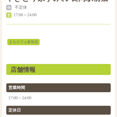
不定休
17:00～24:00
まちカフェ参加店
店舗情報
営業時間
17:00～24:00
定休日