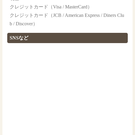
クレジットカード（Visa / MasterCard）
クレジットカード（JCB / American Express / Diners Clu
b / Discover）
SNSなど