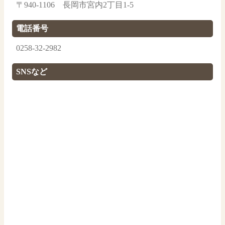
〒940-1106 長岡市宮内2丁目1-5
電話番号
0258-32-2982
SNSなど