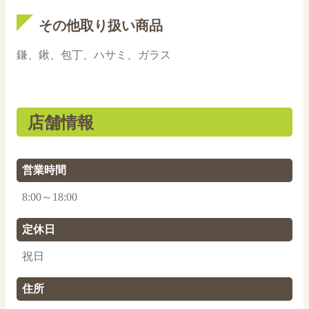
その他取り扱い商品
鎌、鍬、包丁、ハサミ、ガラス
店舗情報
営業時間
8:00～18:00
定休日
祝日
住所