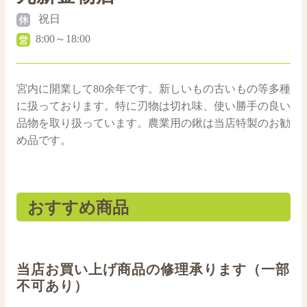
祝日
8:00～18:00
宮内に開業して80余年です。新しいもの古いもの等多種
に扱っております。特に刃物は切れ味、使い勝手の良い
品物を取り扱っています。農業用の鍬は当店特製のお勧
め品です。
おすすめ商品
当店お買い上げ商品の修理承ります（一部
不可あり）