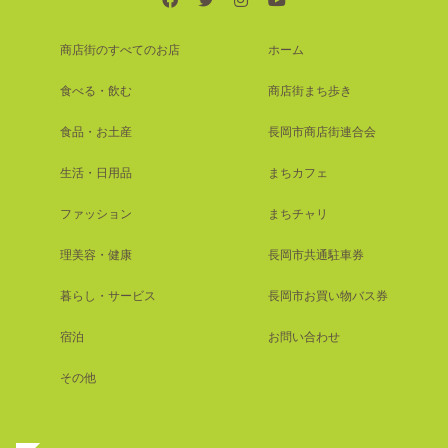
商店街のすべてのお店
ホーム
食べる・飲む
商店街まち歩き
食品・お土産
長岡市商店街連合会
生活・日用品
まちカフェ
ファッション
まちチャリ
理美容・健康
長岡市共通駐車券
暮らし・サービス
長岡市お買い物バス券
宿泊
お問い合わせ
その他