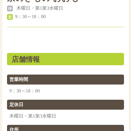
木曜日・第1第3水曜日
9：30～18：00
店舗情報
営業時間
9：30～18：00
定休日
木曜日・第1第3水曜日
住所