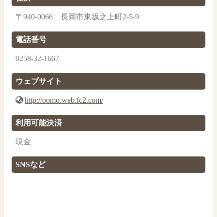
〒940-0066 長岡市東坂之上町2-5-9
電話番号
0258-32-1667
ウェブサイト
http://oomo.web.fc2.com/
利用可能決済
現金
SNSなど