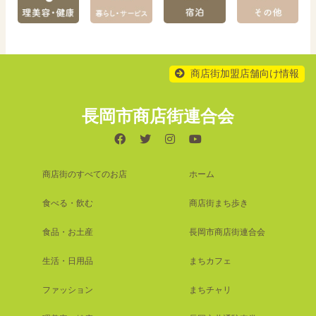
商店街加盟店舗向け情報
長岡市商店街連合会
商店街のすべてのお店
ホーム
食べる・飲む
商店街まち歩き
食品・お土産
長岡市商店街連合会
生活・日用品
まちカフェ
ファッション
まちチャリ