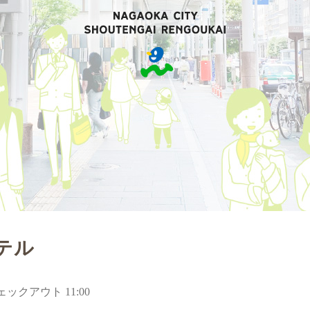
テル
ェックアウト 11:00