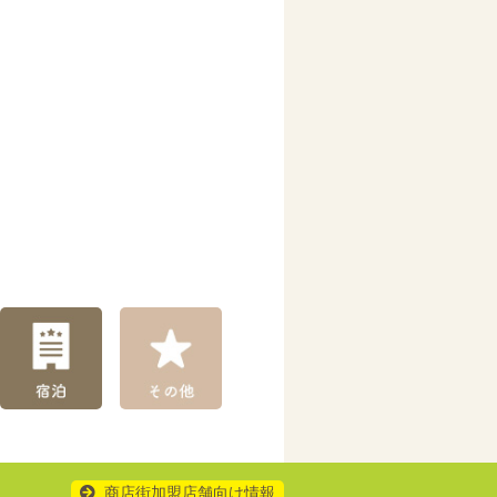
商店街加盟店舗向け情報