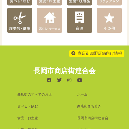
商店街加盟店舗向け情報
長岡市商店街連合会
商店街のすべてのお店
ホーム
食べる・飲む
商店街まち歩き
食品・お土産
長岡市商店街連合会