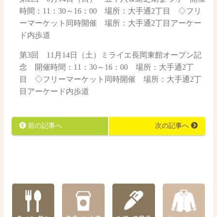
時間：11：30～16：00 場所：大手通2丁目 ◇フリ
ーマーケット同時開催 場所：大手通2丁目アーケー
ド内歩道
第3回 11月14日（土）ミライエ長岡東館オープン記
念 開催時間：11：30～16：00 場所：大手通2丁
目 ◇フリーマーケット同時開催 場所：大手通2丁
目アーケード内歩道
前の記事へ
次の記事へ