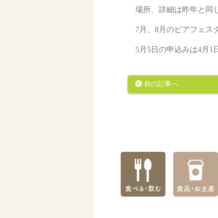
場所、詳細は昨年と同
7月、8月のビアフェ
5月5日の申込みは4月
前の記事へ