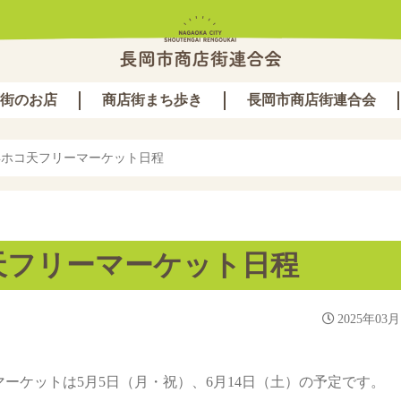
街のお店
商店街まち歩き
長岡市商店街連合会
5年ホコ天フリーマーケット日程
コ天フリーマーケット日程
2025年03月
ーマーケットは5月5日（月・祝）、6月14日（土）の予定です。