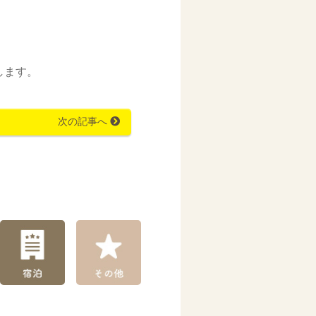
します。
次の記事へ