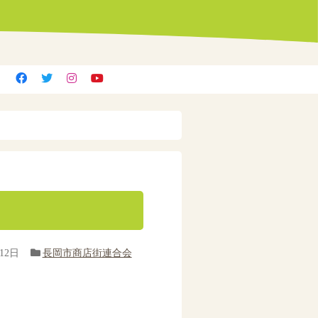
12日
長岡市商店街連合会