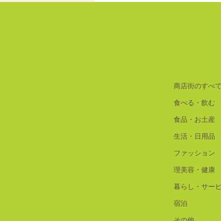
商店街のすべ
食べる・飲む
食品・お土産
生活・日用品
ファッション
理美容・健康
暮らし・サー
宿泊
その他