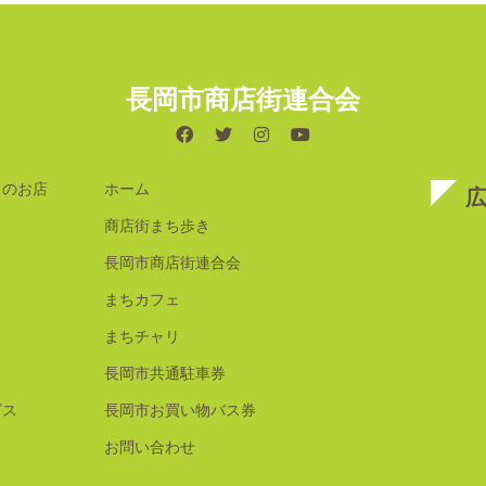
長岡市商店街連合会
てのお店
ホーム
商店街まち歩き
長岡市商店街連合会
まちカフェ
まちチャリ
長岡市共通駐車券
ビス
長岡市お買い物バス券
お問い合わせ