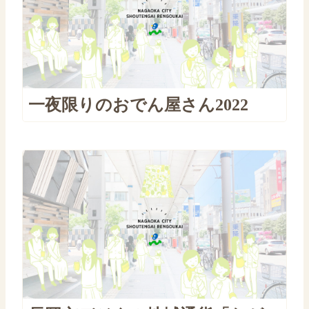
一夜限りのおでん屋さん2022