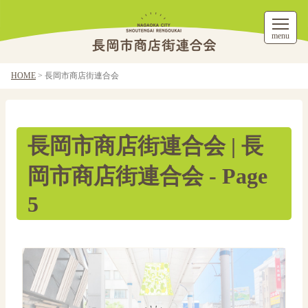
menu
HOME
>
長岡市商店街連合会
長岡市商店街連合会 | 長
岡市商店街連合会 - Page
5