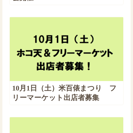
10月1日（土）米百俵まつり フ
リーマーケット出店者募集