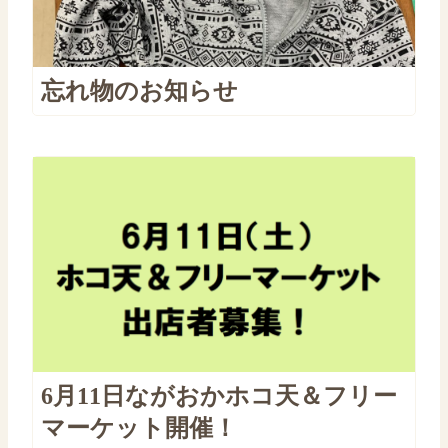
忘れ物のお知らせ
6月11日ながおかホコ天＆フリー
マーケット開催！