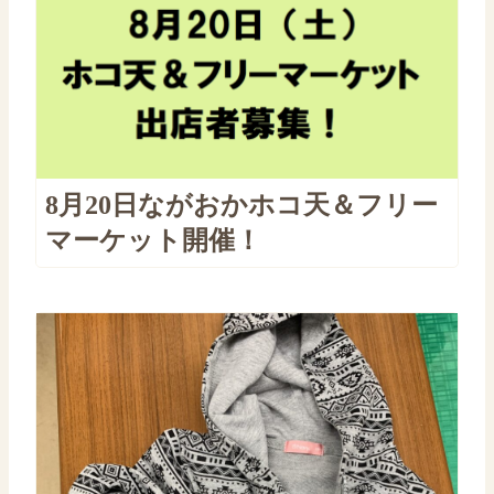
8月20日ながおかホコ天＆フリー
マーケット開催！