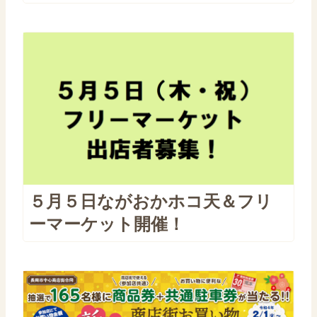
５月５日ながおかホコ天＆フリ
ーマーケット開催！