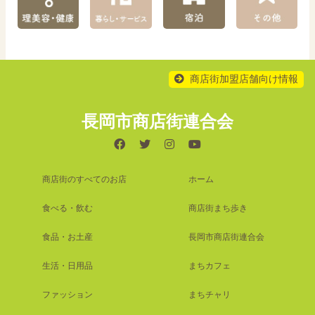
商店街加盟店舗向け情報
長岡市商店街連合会
商店街のすべてのお店
ホーム
食べる・飲む
商店街まち歩き
食品・お土産
長岡市商店街連合会
生活・日用品
まちカフェ
ファッション
まちチャリ