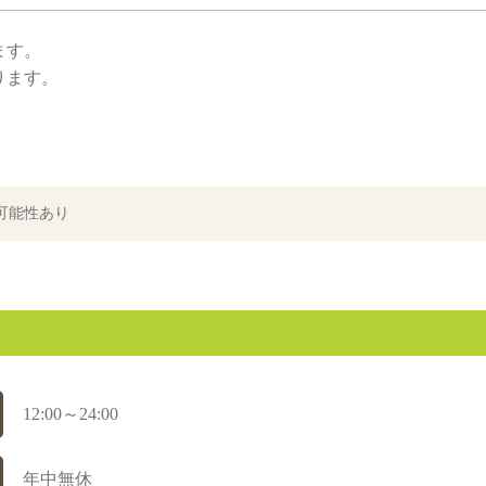
ます。
ります。
可能性あり
12:00～24:00
年中無休