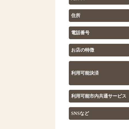
住所
電話番号
お店の特徴
利用可能決済
利用可能市内共通サービス
SNSなど