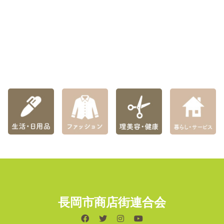
長岡市商店街連合会