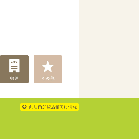
商店街加盟店舗向け情報