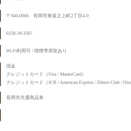
〒940-0066 長岡市東坂之上町2丁目4-9
0258-39-3507
Wi-Fi利用可 / 喫煙専用室あり
現金
クレジットカード（Visa / MasterCard）
クレジットカード（JCB / American Express / Diners Club / Dis
長岡市共通商品券