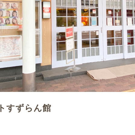
トすずらん館