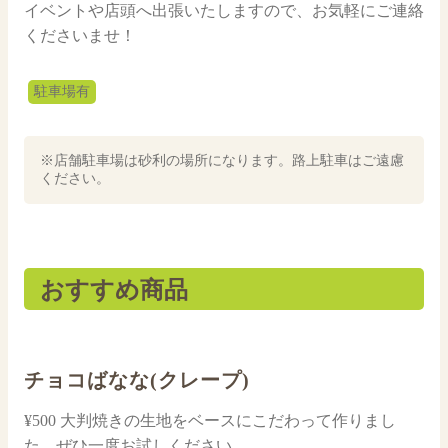
イベントや店頭へ出張いたしますので、お気軽にご連絡
くださいませ！
駐車場有
※店舗駐車場は砂利の場所になります。路上駐車はご遠慮
ください。
おすすめ商品
チョコばなな(クレープ)
¥500 大判焼きの生地をベースにこだわって作りまし
た。ぜひ一度お試しください。