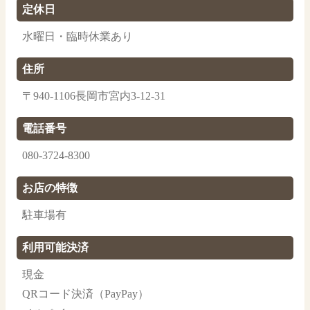
定休日
水曜日・臨時休業あり
住所
〒940-1106長岡市宮内3-12-31
電話番号
080-3724-8300
お店の特徴
駐車場有
利用可能決済
現金
QRコード決済（PayPay）