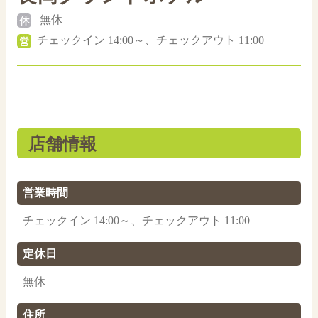
無休
チェックイン 14:00～、チェックアウト 11:00
店舗情報
営業時間
チェックイン 14:00～、チェックアウト 11:00
定休日
無休
住所