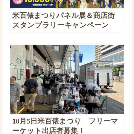
米百俵まつりパネル展＆商店街
スタンプラリーキャンペーン
10月5日米百俵まつり フリーマ
ーケット出店者募集！