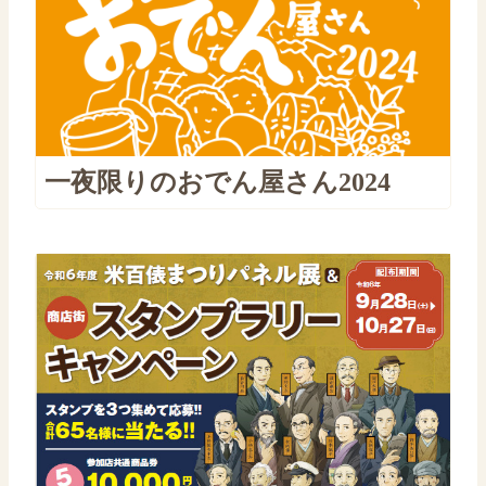
一夜限りのおでん屋さん2024