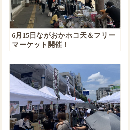
6月15日ながおかホコ天＆フリー
マーケット開催！