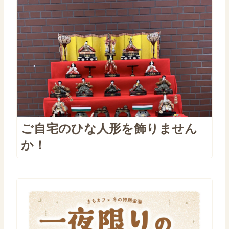
ご自宅のひな人形を飾りません
か！