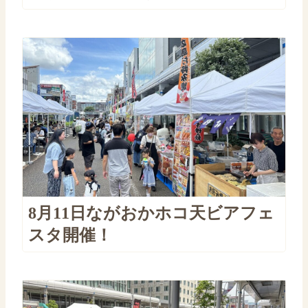
8月11日ながおかホコ天ビアフェ
スタ開催！