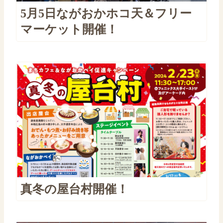
5月5日ながおかホコ天＆フリー
マーケット開催！
真冬の屋台村開催！