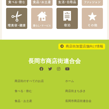
商店街加盟店舗向け情報
長岡市商店街連合会
商店街のすべてのお店
ホーム
食べる・飲む
商店街まち歩き
食品・お土産
長岡市商店街連合会