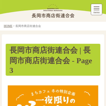
menu
HOME
>
長岡市商店街連合会
長岡市商店街連合会 | 長
岡市商店街連合会 - Page
3