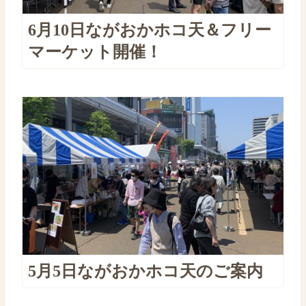
6月10日ながおかホコ天＆フリー
マーケット開催！
5月5日ながおかホコ天のご案内