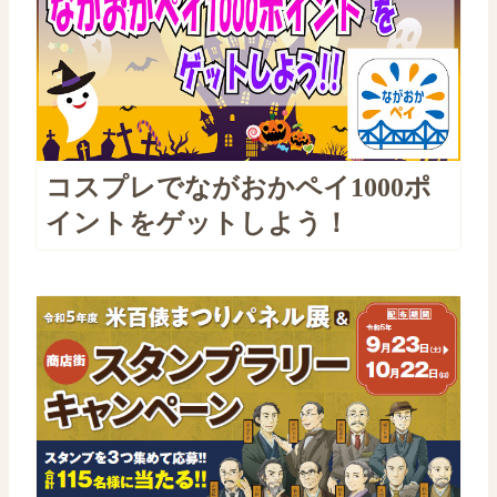
コスプレでながおかペイ1000ポ
イントをゲットしよう！