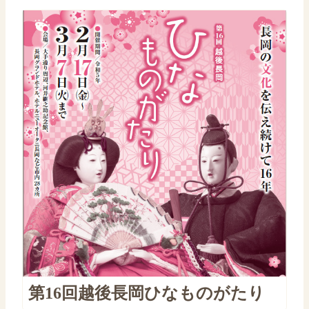
第16回越後長岡ひなものがたり