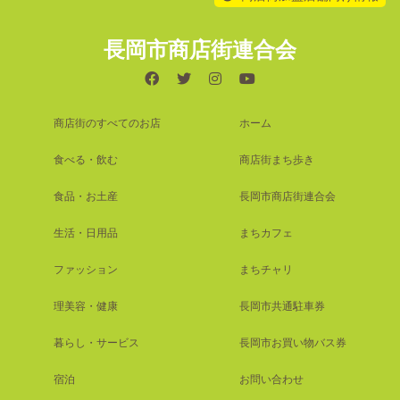
長岡市商店街連合会
商店街のすべてのお店
ホーム
食べる・飲む
商店街まち歩き
食品・お土産
長岡市商店街連合会
生活・日用品
まちカフェ
ファッション
まちチャリ
理美容・健康
長岡市共通駐車券
暮らし・サービス
長岡市お買い物バス券
宿泊
お問い合わせ