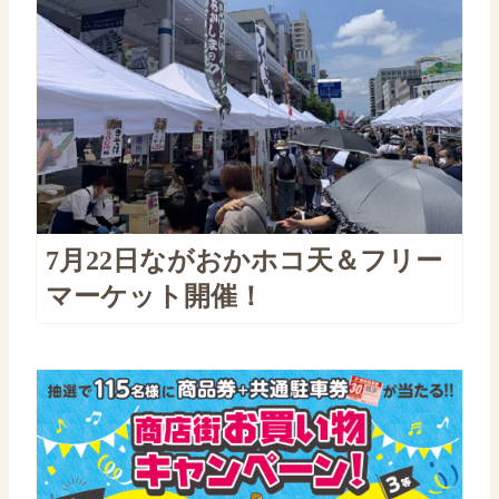
7月22日ながおかホコ天＆フリー
マーケット開催！