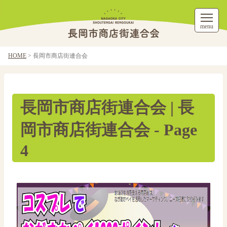
menu
HOME
>
長岡市商店街連合会
長岡市商店街連合会 | 長
岡市商店街連合会 - Page
4