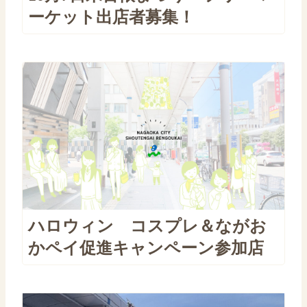
ーケット出店者募集！
ハロウィン コスプレ＆ながお
かペイ促進キャンペーン参加店