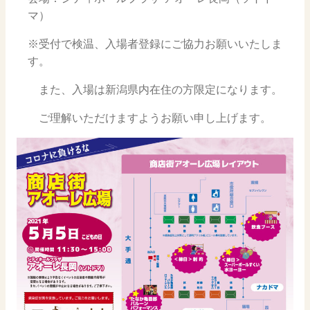
マ）
※受付で検温、入場者登録にご協力お願いいたしま
す。
また、入場は新潟県内在住の方限定になります。
ご理解いただけますようお願い申し上げます。