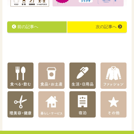
前の記事へ
次の記事へ