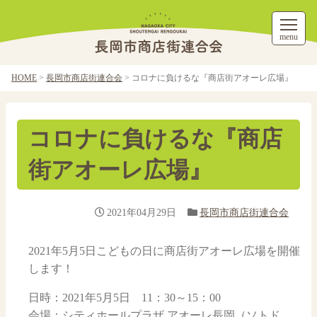
menu
HOME
>
長岡市商店街連合会
>
コロナに負けるな『商店街アオーレ広場』
コロナに負けるな『商店
街アオーレ広場』
2021年04月29日
長岡市商店街連合会
2021年5月5日こどもの日に商店街アオーレ広場を開催
します！
日時：2021年5月5日 11：30～15：00
会場：シティホールプラザ アオーレ長岡（ソトド