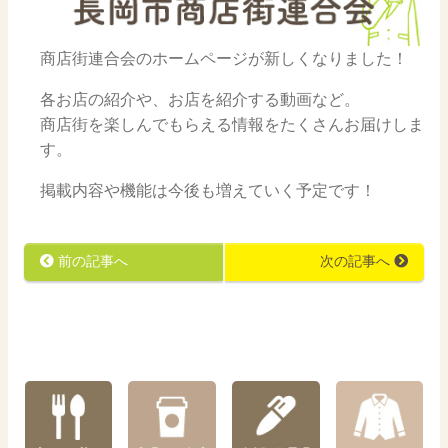
商店街連合会のホームページが新しくなりました！
各お店の紹介や、お店を紹介する動画など。
商店街を楽しんでもらえる情報をたくさんお届けしま
す。
掲載内容や機能は今後も増えていく予定です！
前の記事へ
次の記事へ