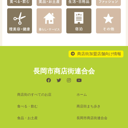
商店街加盟店舗向け情報
長岡市商店街連合会
商店街のすべてのお店
ホーム
食べる・飲む
商店街まち歩き
食品・お土産
長岡市商店街連合会