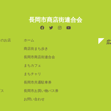
長岡市商店街連合会
てのお店
ホーム
商店街まち歩き
長岡市商店街連合会
まちカフェ
まちチャリ
長岡市共通駐車券
ビス
長岡市お買い物バス券
お問い合わせ