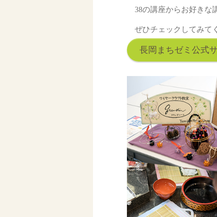
38の講座からお好きな
ぜひチェックしてみて
長岡まちゼミ公式