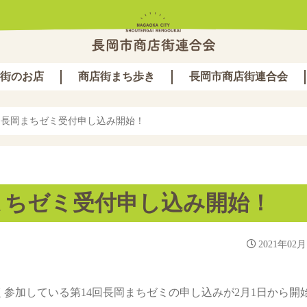
街のお店
商店街まち歩き
長岡市商店街連合会
回長岡まちゼミ受付申し込み開始！
まちゼミ受付申し込み開始！
2021年02月
参加している第14回長岡まちゼミの申し込みが2月1日から開