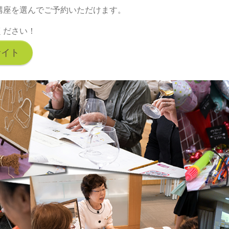
講座を選んでご予約いただけます。
ください！
サイト