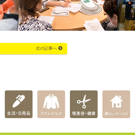
次の記事へ