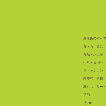
商店街のすべ
食べる・飲む
食品・お土産
生活・日用品
ファッション
理美容・健康
暮らし・サー
宿泊
その他