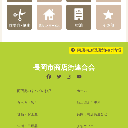
商店街加盟店舗向け情報
長岡市商店街連合会
商店街のすべてのお店
ホーム
食べる・飲む
商店街まち歩き
食品・お土産
長岡市商店街連合会
生活・日用品
まちカフェ