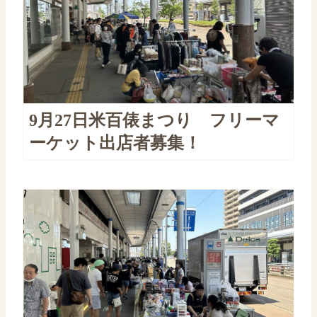
9月27日米百俵まつり フリーマ
ーケット出店者募集！