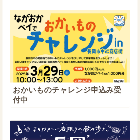
おかいものチャレンジ申込み受
付中