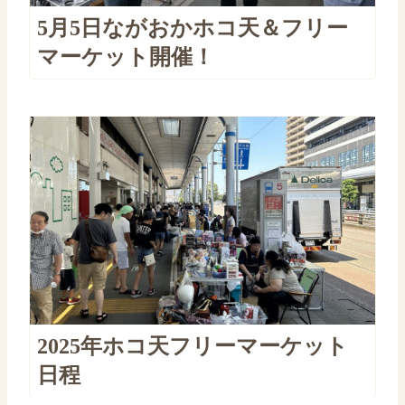
5月5日ながおかホコ天＆フリー
マーケット開催！
2025年ホコ天フリーマーケット
日程