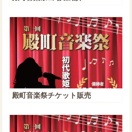
殿町音楽祭チケット販売