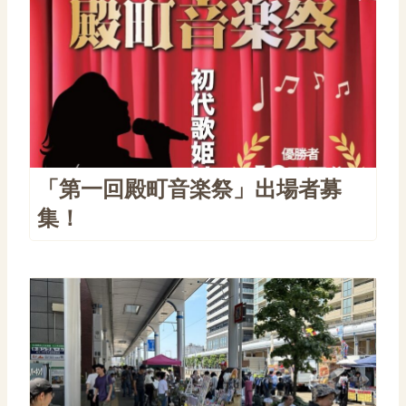
「第一回殿町音楽祭」出場者募
集！