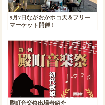
9月7日ながおかホコ天＆フリー
マーケット開催！
殿町音楽祭出場者紹介