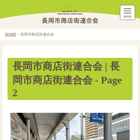
menu
HOME
>
長岡市商店街連合会
長岡市商店街連合会 | 長
岡市商店街連合会 - Page
2